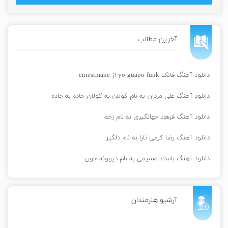
آخرین مطالب
دانلود آهنگ فانک yo guapo funk از ernestmane
دانلود آهنگ علی مردان به نام کولان به کولان جاده به جاده
دانلود آهنگ فرهاد جهانگیری به نام زخم
دانلود آهنگ رضا کرمی تارا به نام دلگیر
دانلود آهنگ بامداد صمیمی به نام دیوونه جون
آرشیو هنرمندان