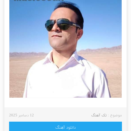
موضوع :
تک آهنگ
12 دسامبر 2025
دانلود آهنگ