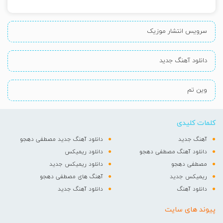
سرویس انتشار موزیک
دانلود آهنگ جدید
وین تم
کلمات کلیدی
آهنگ جدید
دانلود آهنگ جدید مصطفی دهجو
دانلود آهنگ مصطفی دهجو
دانلود ریمیکس
مصطفی دهجو
دانلود ریمیکس جدید
ریمیکس جدید
آهنگ های مصطفی دهجو
دانلود آهنگ
دانلود آهنگ جدید
پیوند های سایت