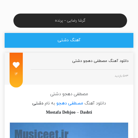
گرشا رضایی - پرنده
آهنگ دشتی
دانلود آهنگ مصطفی دهجو دشتی
۱۴
۵۰۳ بازدید
مصطفی دهجو دشتی
دانلود آهنگ
مصطفی دهجو
به نام
دشتی
Mostafa Dehjoo
–
Dashti