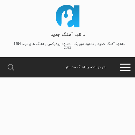
دانلود آهنگ جدید
دانلود آهنگ جدید , دانلود موزیک , دانلود ریمیکس , اهنگ های ترند 1404 –
2025