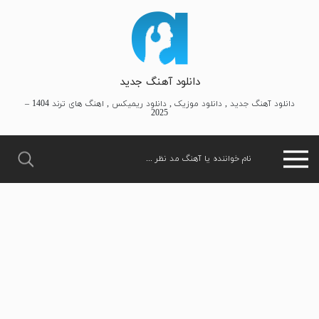
دانلود آهنگ جدید
دانلود آهنگ جدید , دانلود موزیک , دانلود ریمیکس , اهنگ های ترند 1404 –
2025