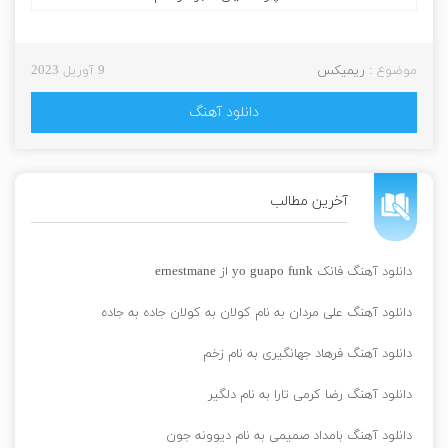
موضوع :
ریمیکس
9 آوریل 2023
دانلود آهنگ
آخرین مطالب
دانلود آهنگ فانک yo guapo funk از ernestmane
دانلود آهنگ علی مردان به نام کولان به کولان جاده به جاده
دانلود آهنگ فرهاد جهانگیری به نام زخم
دانلود آهنگ رضا کرمی تارا به نام دلگیر
دانلود آهنگ بامداد صمیمی به نام دیوونه جون