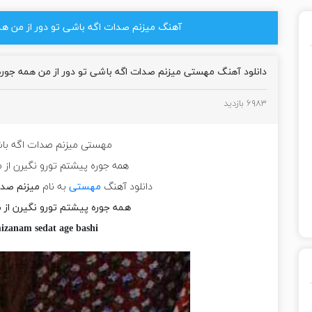
آهنگ میزنم صدات اگه باشی تو دور از من هم
دانلود آهنگ مهستی میزنم صدات اگه باشی تو دور از من همه جور
۶۹۸۳ بازدید
مهستی میزنم صدات اگه باشی
همه جوره پیشتم تورو نگیرن ا
دانلود آهنگ
مهستی
به نام
میزنم صدا
همه جوره پیشتم تورو نگیرن ا
izanam sedat age bashi