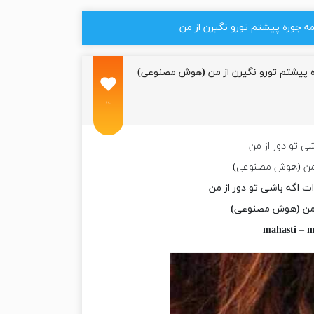
ه جوره پیشتم تورو نگیرن از من
ه پیشتم تورو نگیرن از من (هوش مصنوعی)
۱۲
 تو دور از من
ز من (هوش مصنوعی)
ت اگه باشی تو دور از من
ز من (هوش مصنوعی)
mahasti
–
m