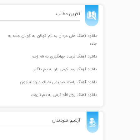
آخرین مطالب
دانلود آهنگ علی مردان به نام کولان به کولان جاده به
جاده
دانلود آهنگ فرهاد جهانگیری به نام زخم
دانلود آهنگ رضا کرمی تارا به نام دلگیر
دانلود آهنگ بامداد صمیمی به نام دیوونه جون
دانلود آهنگ روح الله کرمی به نام تاروت
آرشیو هنرمندان