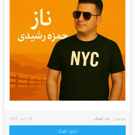
موضوع :
تک آهنگ
19 اکتبر 2025
دانلود آهنگ