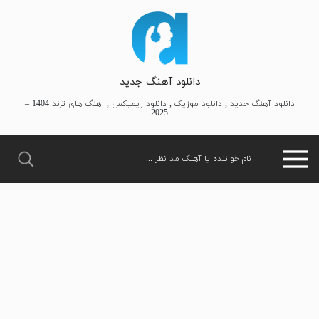
دانلود آهنگ جدید
دانلود آهنگ جدید , دانلود موزیک , دانلود ریمیکس , اهنگ های ترند 1404 –
2025