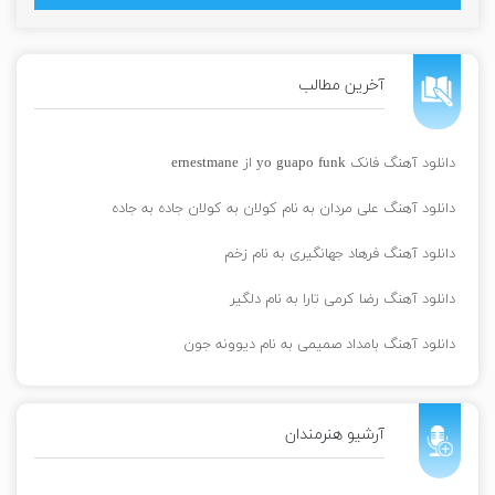
آخرین مطالب
دانلود آهنگ فانک yo guapo funk از ernestmane
دانلود آهنگ علی مردان به نام کولان به کولان جاده به جاده
دانلود آهنگ فرهاد جهانگیری به نام زخم
دانلود آهنگ رضا کرمی تارا به نام دلگیر
دانلود آهنگ بامداد صمیمی به نام دیوونه جون
آرشیو هنرمندان