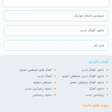
سرویس انتشار موزیک
دانلود آهنگ جدید
وین تم
کلمات کلیدی
دانلود آهنگ جدید
آهنگ های مصطفی دهجو
دانلود آهنگ جدید مصطفی دهجو
آهنگ جدید
دانلود آهنگ مصطفی دهجو
مصطفی دهجو
دانلود آهنگ
دانلود ریمیکس جدید
ریمیکس جدید
دانلود ریمیکس
پیوند های سایت