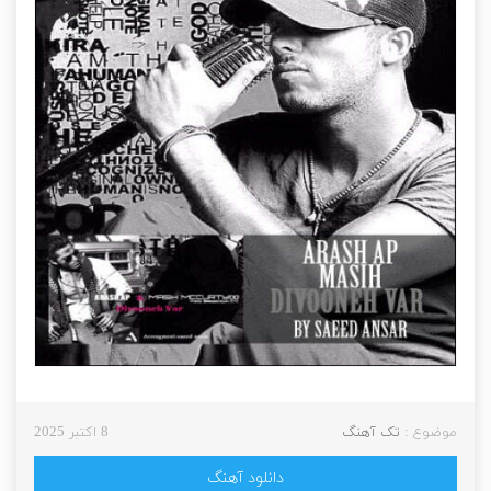
موضوع :
تک آهنگ
8 اکتبر 2025
دانلود آهنگ