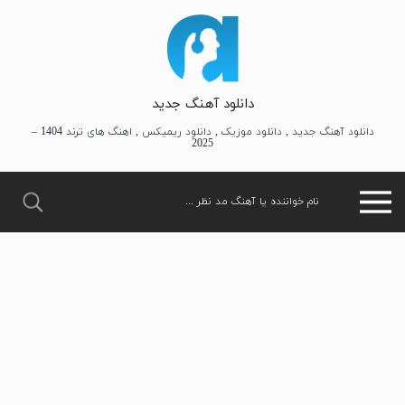
دانلود آهنگ جدید
دانلود آهنگ جدید , دانلود موزیک , دانلود ریمیکس , اهنگ های ترند 1404 –
2025