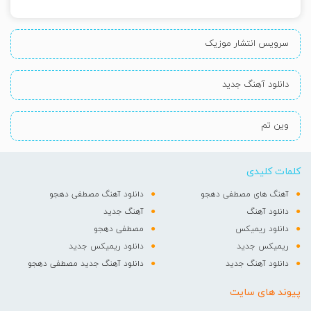
سرویس انتشار موزیک
دانلود آهنگ جدید
وین تم
کلمات کلیدی
آهنگ های مصطفی دهجو
دانلود آهنگ مصطفی دهجو
دانلود آهنگ
آهنگ جدید
دانلود ریمیکس
مصطفی دهجو
ریمیکس جدید
دانلود ریمیکس جدید
دانلود آهنگ جدید
دانلود آهنگ جدید مصطفی دهجو
پیوند های سایت