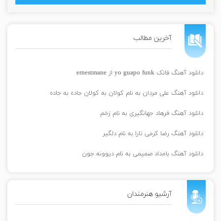
آخرین مطالب
دانلود آهنگ فانک yo guapo funk از ernestmane
دانلود آهنگ علی مردان به نام کولان به کولان جاده به جاده
دانلود آهنگ فرهاد جهانگیری به نام زخم
دانلود آهنگ رضا کرمی تارا به نام دلگیر
دانلود آهنگ بامداد صمیمی به نام دیوونه جون
آرشیو هنرمندان