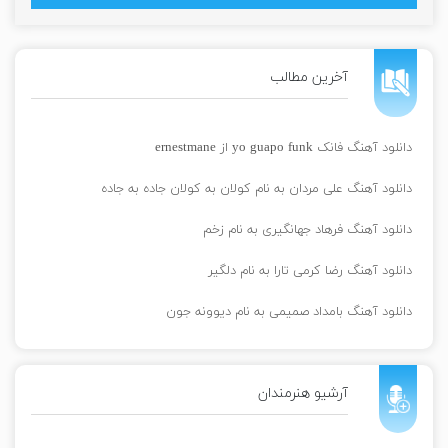
آخرین مطالب
دانلود آهنگ فانک yo guapo funk از ernestmane
دانلود آهنگ علی مردان به نام کولان به کولان جاده به جاده
دانلود آهنگ فرهاد جهانگیری به نام زخم
دانلود آهنگ رضا کرمی تارا به نام دلگیر
دانلود آهنگ بامداد صمیمی به نام دیوونه جون
آرشیو هنرمندان