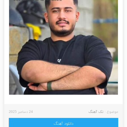
موضوع :
تک آهنگ
24 دسامبر 2025
دانلود آهنگ