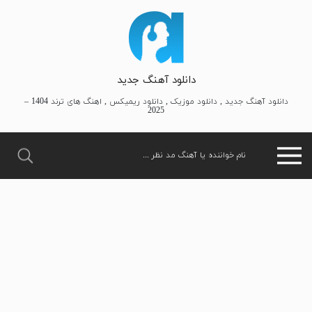
دانلود آهنگ جدید
دانلود آهنگ جدید , دانلود موزیک , دانلود ریمیکس , اهنگ های ترند 1404 –
2025