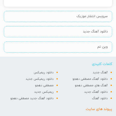
سرویس انتشار موزیک
دانلود آهنگ جدید
وین تم
کلمات کلیدی
آهنگ جدید
دانلود ریمیکس
دانلود آهنگ مصطفی دهجو
دانلود ریمیکس جدید
آهنگ های مصطفی دهجو
مصطفی دهجو
دانلود آهنگ جدید
ریمیکس جدید
دانلود آهنگ
دانلود آهنگ جدید مصطفی دهجو
پیوند های سایت