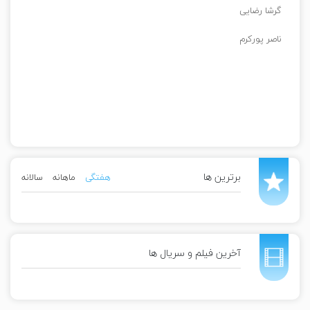
گرشا رضایی
ناصر پورکرم
برترین ها
هفتگی
ماهانه
سالانه
آخرین فیلم و سریال ها