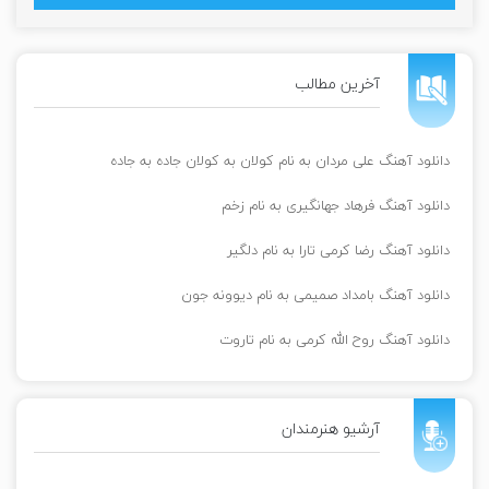
آخرین مطالب
دانلود آهنگ علی مردان به نام کولان به کولان جاده به جاده
دانلود آهنگ فرهاد جهانگیری به نام زخم
دانلود آهنگ رضا کرمی تارا به نام دلگیر
دانلود آهنگ بامداد صمیمی به نام دیوونه جون
دانلود آهنگ روح الله کرمی به نام تاروت
آرشیو هنرمندان