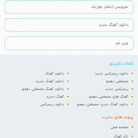
سرویس انتشار موزیک
دانلود آهنگ جدید
وین تم
کلمات کلیدی
دانلود ریمیکس جدید
دانلود آهنگ
مصطفی دهجو
دانلود آهنگ جدید
ریمیکس جدید
دانلود آهنگ مصطفی دهجو
آهنگ های مصطفی دهجو
آهنگ جدید
دانلود آهنگ جدید مصطفی دهجو
دانلود ریمیکس
پیوند های سایت
صفحه اصلی
تک آهنگ