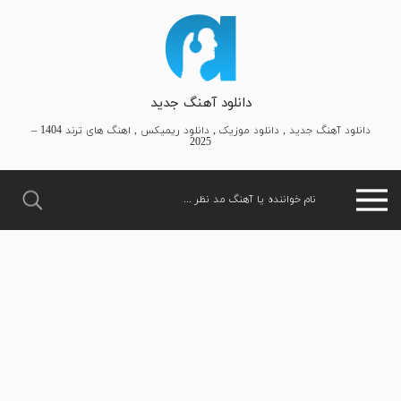
دانلود آهنگ جدید
دانلود آهنگ جدید , دانلود موزیک , دانلود ریمیکس , اهنگ های ترند 1404 –
2025