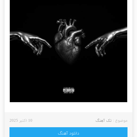
موضوع :
تک آهنگ
10 اکتبر 2025
دانلود آهنگ