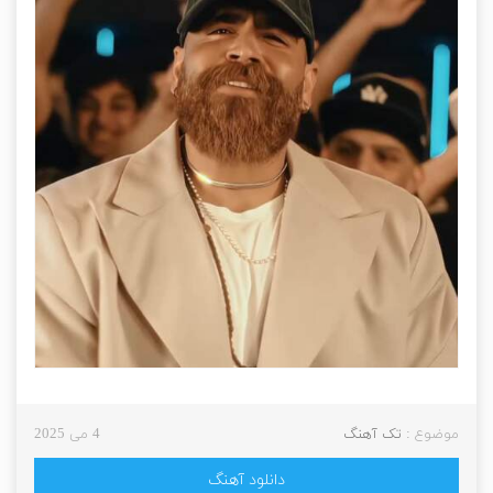
موضوع :
تک آهنگ
4 می 2025
دانلود آهنگ