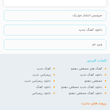
سرویس انتشار موزیک
دانلود آهنگ جدید
وین تم
کلمات کلیدی
آهنگ های مصطفی دهجو
آهنگ جدید
دانلود آهنگ جدید
ریمیکس جدید
مصطفی دهجو
دانلود ریمیکس جدید
دانلود آهنگ جدید مصطفی دهجو
دانلود آهنگ
دانلود آهنگ مصطفی دهجو
دانلود ریمیکس
پیوند های سایت