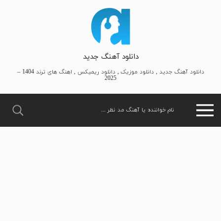
دانلود آهنگ جدید
دانلود آهنگ جدید , دانلود موزیک , دانلود ریمیکس , اهنگ های ترند 1404 –
2025