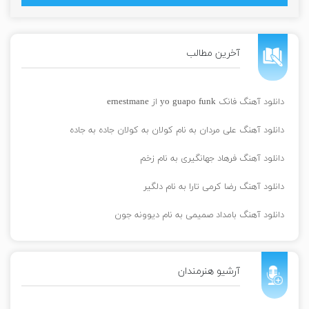
آخرین مطالب
دانلود آهنگ فانک yo guapo funk از ernestmane
دانلود آهنگ علی مردان به نام کولان به کولان جاده به جاده
دانلود آهنگ فرهاد جهانگیری به نام زخم
دانلود آهنگ رضا کرمی تارا به نام دلگیر
دانلود آهنگ بامداد صمیمی به نام دیوونه جون
آرشیو هنرمندان