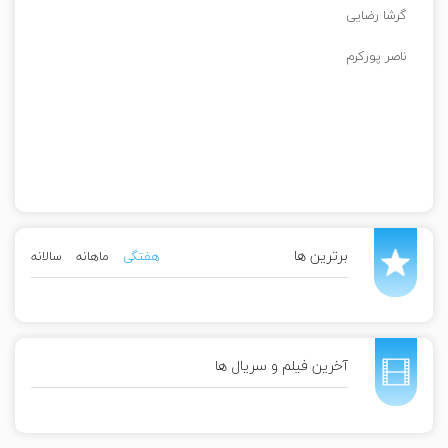
گرشا رضایی
ناصر پورکرم
برترین ها
هفتگی
ماهانه
سالانه
آخرین فیلم و سریال ها