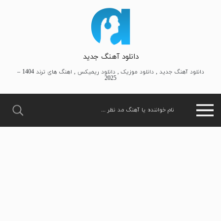
دانلود آهنگ جدید
دانلود آهنگ جدید , دانلود موزیک , دانلود ریمیکس , اهنگ های ترند 1404 –
2025