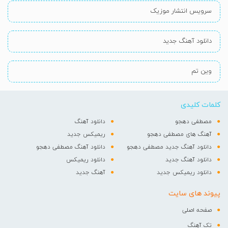
سرویس انتشار موزیک
دانلود آهنگ جدید
وین تم
کلمات کلیدی
مصطفی دهجو
دانلود آهنگ
آهنگ های مصطفی دهجو
ریمیکس جدید
دانلود آهنگ جدید مصطفی دهجو
دانلود آهنگ مصطفی دهجو
دانلود آهنگ جدید
دانلود ریمیکس
دانلود ریمیکس جدید
آهنگ جدید
پیوند های سایت
صفحه اصلی
تک آهنگ