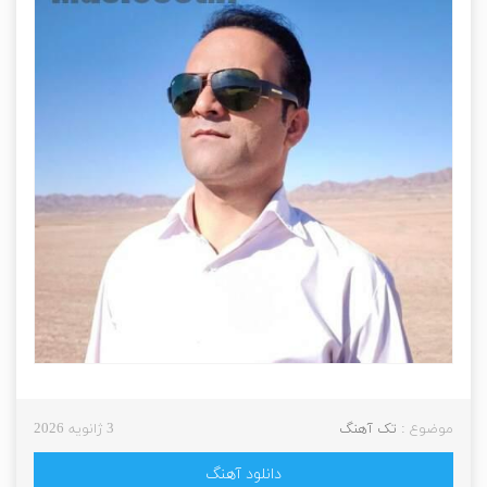
موضوع :
تک آهنگ
3 ژانویه 2026
دانلود آهنگ