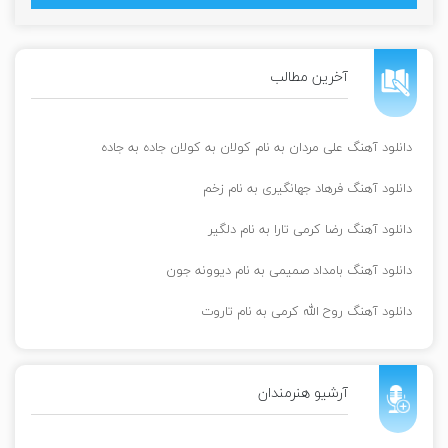
آخرین مطالب
دانلود آهنگ علی مردان به نام کولان به کولان جاده به جاده
دانلود آهنگ فرهاد جهانگیری به نام زخم
دانلود آهنگ رضا کرمی تارا به نام دلگیر
دانلود آهنگ بامداد صمیمی به نام دیوونه جون
دانلود آهنگ روح الله کرمی به نام تاروت
آرشیو هنرمندان