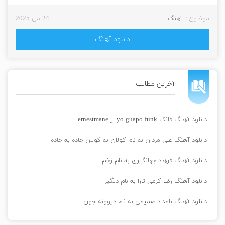
موضوع :
آهنگ
24 می 2025
دانلود آهنگ
آخرین مطالب
دانلود آهنگ فانک yo guapo funk از ernestmane
دانلود آهنگ علی مردان به نام کولان به کولان جاده به جاده
دانلود آهنگ فرهاد جهانگیری به نام زخم
دانلود آهنگ رضا کرمی تارا به نام دلگیر
دانلود آهنگ بامداد صمیمی به نام دیوونه جون