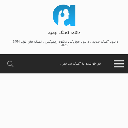
دانلود آهنگ جدید
دانلود آهنگ جدید , دانلود موزیک , دانلود ریمیکس , اهنگ های ترند 1404 –
2025