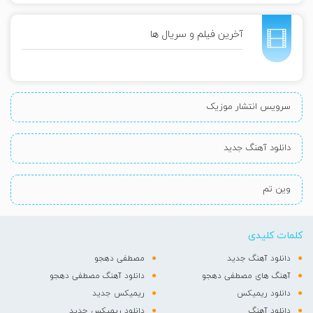
آخرین فیلم و سریال ها
سرویس انتشار موزیک
دانلود آهنگ جدید
وین تم
کلمات کلیدی
دانلود آهنگ جدید
مصطفی دهجو
آهنگ های مصطفی دهجو
دانلود آهنگ مصطفی دهجو
دانلود ریمیکس
ریمیکس جدید
دانلود آهنگ
دانلود ریمیکس جدید