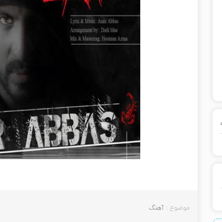
موضوع :
آهنگ