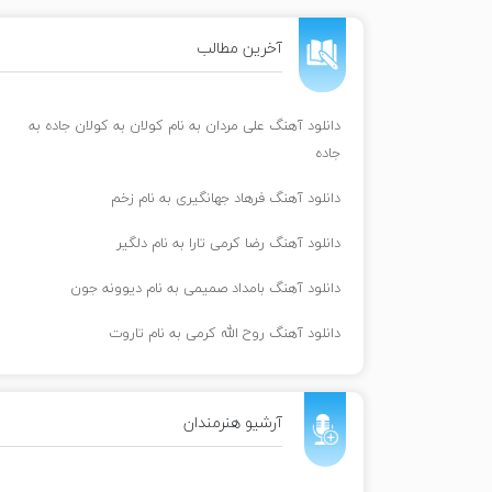
آخرین مطالب
دانلود آهنگ علی مردان به نام کولان به کولان جاده به
جاده
دانلود آهنگ فرهاد جهانگیری به نام زخم
دانلود آهنگ رضا کرمی تارا به نام دلگیر
دانلود آهنگ بامداد صمیمی به نام دیوونه جون
دانلود آهنگ روح الله کرمی به نام تاروت
آرشیو هنرمندان