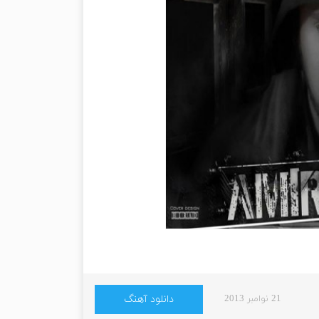
21 نوامبر 2013
دانلود آهنگ