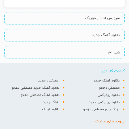
سرویس انتشار موزیک
دانلود آهنگ جدید
وین تم
کلمات کلیدی
دانلود آهنگ جدید
ریمیکس جدید
مصطفی دهجو
دانلود آهنگ جدید مصطفی دهجو
دانلود ریمیکس
دانلود آهنگ مصطفی دهجو
دانلود ریمیکس جدید
آهنگ جدید
آهنگ های مصطفی دهجو
دانلود آهنگ
پیوند های سایت