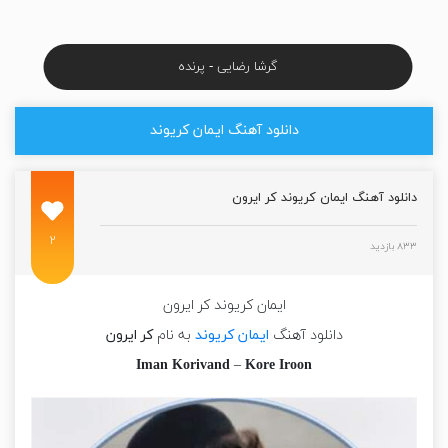
گرشا رضایی - پرنده
دانلود آهنگ ایمان کریوند
دانلود آهنگ ایمان کریوند کر ایرون
۲
۸۳۳ بازدید
ایمان کریوند کر ایرون
دانلود آهنگ
ایمان کریوند
به نام
کر ایرون
Iman Korivand
–
Kore Iroon