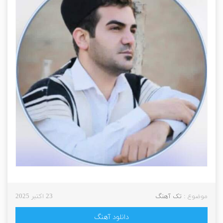
موضوع :
تک آهنگ
23 اکتبر 2025
دانلود آهنگ