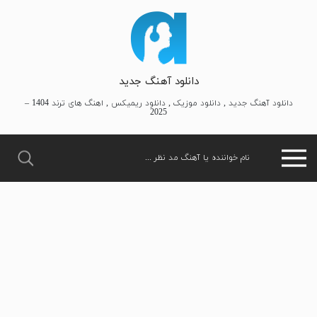
دانلود آهنگ جدید
دانلود آهنگ جدید , دانلود موزیک , دانلود ریمیکس , اهنگ های ترند 1404 –
2025