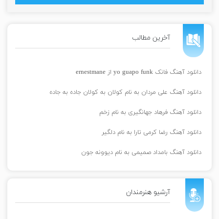
آخرین مطالب
دانلود آهنگ فانک yo guapo funk از ernestmane
دانلود آهنگ علی مردان به نام کولان به کولان جاده به جاده
دانلود آهنگ فرهاد جهانگیری به نام زخم
دانلود آهنگ رضا کرمی تارا به نام دلگیر
دانلود آهنگ بامداد صمیمی به نام دیوونه جون
آرشیو هنرمندان