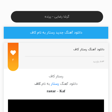
گرشا رضایی - پرنده
دانلود آهنگ جدید رستار به نام کاف
دانلود آهنگ رستار کاف
۴
۸۰۳ بازدید
رستار کاف
دانلود آهنگ
رستار
به نام
کاف
rastar
–
Kaf