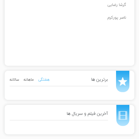
گرشا رضایی
ناصر پورکرم
برترین ها
هفتگی
ماهانه
سالانه
آخرین فیلم و سریال ها