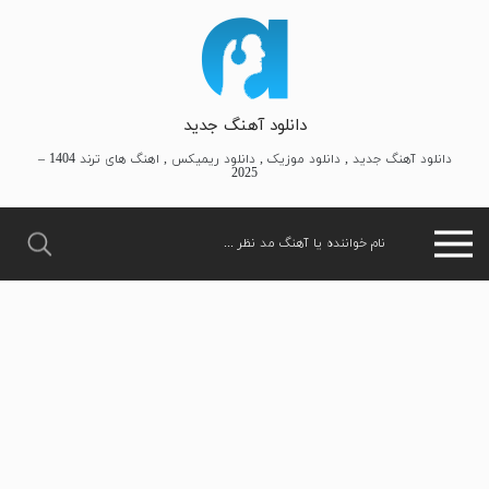
دانلود آهنگ جدید
دانلود آهنگ جدید , دانلود موزیک , دانلود ریمیکس , اهنگ های ترند 1404 –
2025