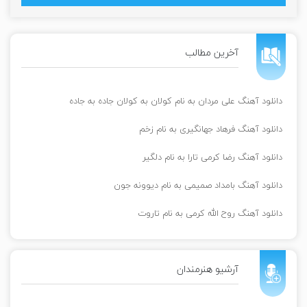
آخرین مطالب
دانلود آهنگ علی مردان به نام کولان به کولان جاده به جاده
دانلود آهنگ فرهاد جهانگیری به نام زخم
دانلود آهنگ رضا کرمی تارا به نام دلگیر
دانلود آهنگ بامداد صمیمی به نام دیوونه جون
دانلود آهنگ روح الله کرمی به نام تاروت
آرشیو هنرمندان