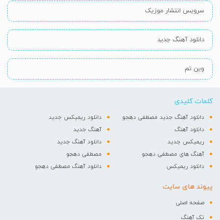
سرویس انتشار موزیک
دانلود آهنگ جدید
وین تم
کلمات کلیدی
دانلود آهنگ جدید مصطفی دهجو
دانلود ریمیکس جدید
دانلود آهنگ
آهنگ جدید
ریمیکس جدید
دانلود آهنگ جدید
آهنگ های مصطفی دهجو
مصطفی دهجو
دانلود ریمیکس
دانلود آهنگ مصطفی دهجو
پیوند های سایت
صفحه اصلی
تک آهنگ