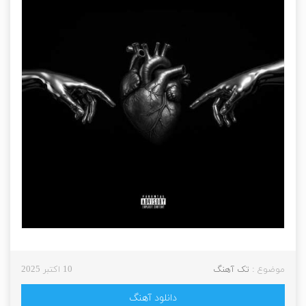
موضوع :
تک آهنگ
10 اکتبر 2025
دانلود آهنگ