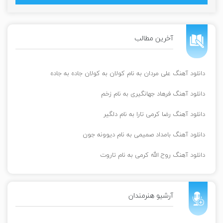
آخرین مطالب
دانلود آهنگ علی مردان به نام کولان به کولان جاده به جاده
دانلود آهنگ فرهاد جهانگیری به نام زخم
دانلود آهنگ رضا کرمی تارا به نام دلگیر
دانلود آهنگ بامداد صمیمی به نام دیوونه جون
دانلود آهنگ روح الله کرمی به نام تاروت
آرشیو هنرمندان