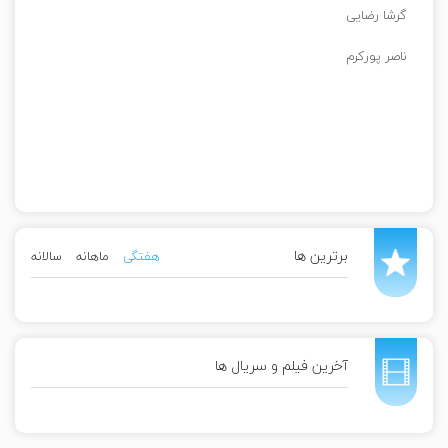
گرشا رضایی
ناصر پورکرم
برترین ها
هفتگی
ماهانه
سالانه
آخرین فیلم و سریال ها