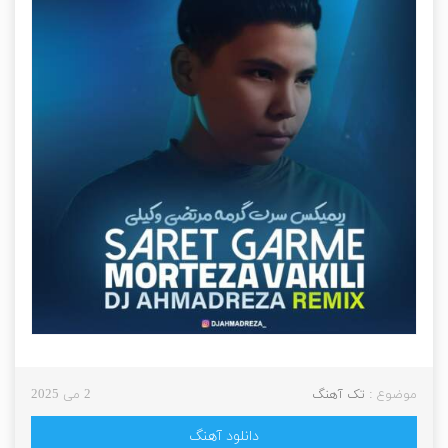
موضوع :
تک آهنگ
2 می 2025
دانلود آهنگ