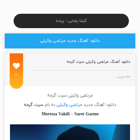
گرشا رضایی - پرنده
دانلود آهنگ جدید مرتضی وکیلی
دانلود آهنگ مرتضی وکیلی سرت گرمه
۴
۷۷۲ بازدید
مرتضی وکیلی سرت گرمه
دانلود آهنگ جدید
مرتضی وکیلی
به نام
سرت گرمه
Morteza Vakili
–
Saret Garme