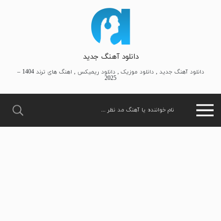
دانلود آهنگ جدید
دانلود آهنگ جدید , دانلود موزیک , دانلود ریمیکس , اهنگ های ترند 1404 –
2025