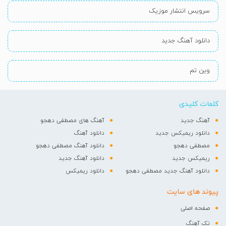
سرویس انتشار موزیک
دانلود آهنگ جدید
وین تم
کلمات کلیدی
آهنگ جدید
آهنگ های مصطفی دهجو
دانلود ریمیکس جدید
دانلود آهنگ
مصطفی دهجو
دانلود آهنگ مصطفی دهجو
ریمیکس جدید
دانلود آهنگ جدید
دانلود آهنگ جدید مصطفی دهجو
دانلود ریمیکس
پیوند های سایت
صفحه اصلی
تک آهنگ