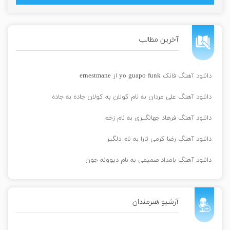
آخرین مطالب
دانلود آهنگ فانک yo guapo funk از ernestmane
دانلود آهنگ علی مردان به نام کولان به کولان جاده به جاده
دانلود آهنگ فرهاد جهانگیری به نام زخم
دانلود آهنگ رضا کرمی تارا به نام دلگیر
دانلود آهنگ بامداد صمیمی به نام دیوونه جون
آرشیو هنرمندان