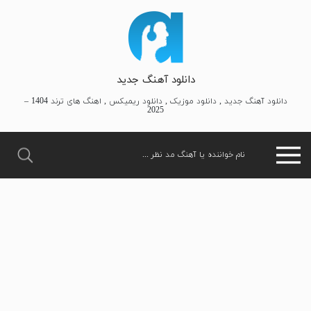
دانلود آهنگ جدید
دانلود آهنگ جدید , دانلود موزیک , دانلود ریمیکس , اهنگ های ترند 1404 –
2025