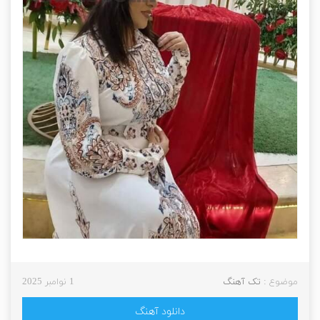
موضوع :
تک آهنگ
1 نوامبر 2025
دانلود آهنگ