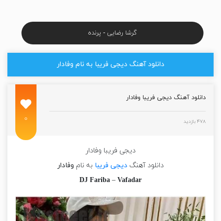
گرشا رضایی - پرنده
دانلود آهنگ دیجی فریبا به نام وفادار
دانلود آهنگ دیجی فریبا وفادار
۰
۴۷۸ بازدید
دیجی فریبا وفادار
دانلود آهنگ
دیجی فریبا
به نام
وفادار
DJ Fariba
–
Vafadar