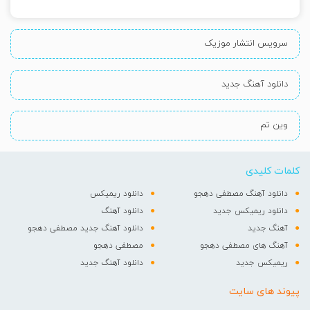
سرویس انتشار موزیک
دانلود آهنگ جدید
وین تم
کلمات کلیدی
دانلود آهنگ مصطفی دهجو
دانلود ریمیکس
دانلود ریمیکس جدید
دانلود آهنگ
آهنگ جدید
دانلود آهنگ جدید مصطفی دهجو
آهنگ های مصطفی دهجو
مصطفی دهجو
ریمیکس جدید
دانلود آهنگ جدید
پیوند های سایت