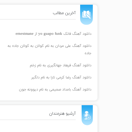
آخرین مطالب
دانلود آهنگ فانک yo guapo funk از ernestmane
دانلود آهنگ علی مردان به نام کولان به کولان جاده به
جاده
دانلود آهنگ فرهاد جهانگیری به نام زخم
دانلود آهنگ رضا کرمی تارا به نام دلگیر
دانلود آهنگ بامداد صمیمی به نام دیوونه جون
آرشیو هنرمندان