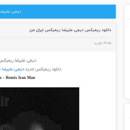
دیجی علیرضا
دانلود ریمیکس دیجی علیرضا ریمیکس ایران من
۲۲۰۵ بازدید
دیجی علیرضا ریمیکس 
دانلود ریمیکس جدید
دیجی علیرضا
ب
a
–
Remix Iran Man