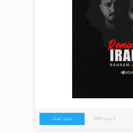
3 ژانویه 2026
دانلود آهنگ