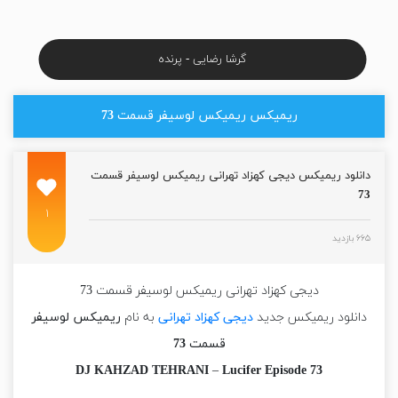
گرشا رضایی - پرنده
ریمیکس ریمیکس لوسیفر قسمت 73
دانلود ریمیکس دیجی کهزاد تهرانی ریمیکس لوسیفر قسمت
73
۱
۶۶۵ بازدید
دیجی کهزاد تهرانی ریمیکس لوسیفر قسمت 73
دانلود ریمیکس جدید
دیجی کهزاد تهرانی
به نام
ریمیکس لوسیفر
قسمت 73
DJ KAHZAD TEHRANI
–
Lucifer Episode 73