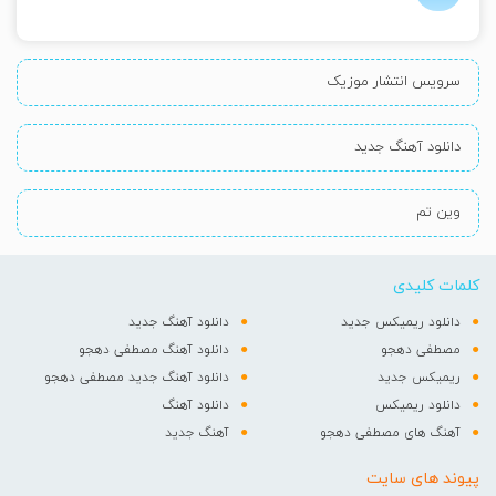
سرویس انتشار موزیک
دانلود آهنگ جدید
وین تم
کلمات کلیدی
دانلود ریمیکس جدید
دانلود آهنگ جدید
مصطفی دهجو
دانلود آهنگ مصطفی دهجو
ریمیکس جدید
دانلود آهنگ جدید مصطفی دهجو
دانلود ریمیکس
دانلود آهنگ
آهنگ های مصطفی دهجو
آهنگ جدید
پیوند های سایت