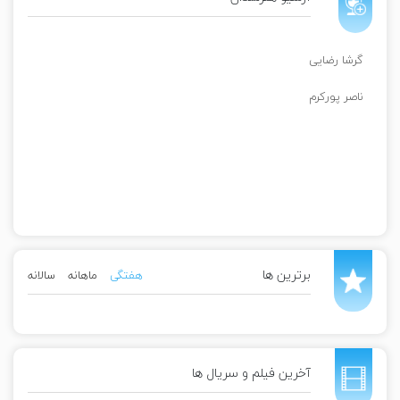
گرشا رضایی
ناصر پورکرم
برترین ها
هفتگی
ماهانه
سالانه
آخرین فیلم و سریال ها