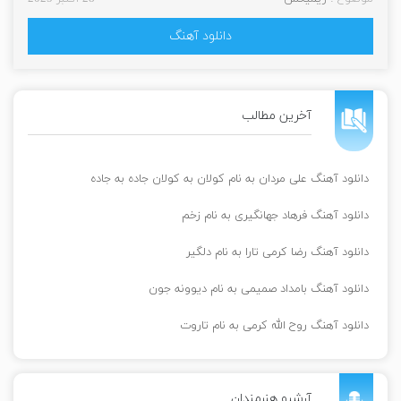
دانلود آهنگ
آخرین مطالب
دانلود آهنگ علی مردان به نام کولان به کولان جاده به جاده
دانلود آهنگ فرهاد جهانگیری به نام زخم
دانلود آهنگ رضا کرمی تارا به نام دلگیر
دانلود آهنگ بامداد صمیمی به نام دیوونه جون
دانلود آهنگ روح الله کرمی به نام تاروت
آرشیو هنرمندان