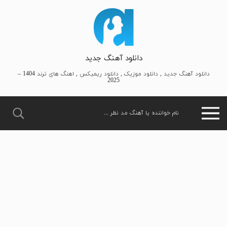
دانلود آهنگ جدید
دانلود آهنگ جدید , دانلود موزیک , دانلود ریمیکس , اهنگ های ترند 1404 –
2025