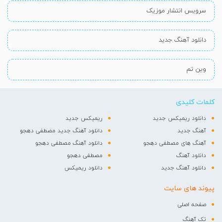
سرویس انتشار موزیک
دانلود آهنگ جدید
وین تم
کلمات کلیدی
دانلود ریمیکس جدید
ریمیکس جدید
آهنگ جدید
دانلود آهنگ جدید مصطفی دهجو
آهنگ های مصطفی دهجو
دانلود آهنگ مصطفی دهجو
دانلود آهنگ
مصطفی دهجو
دانلود آهنگ جدید
دانلود ریمیکس
پیوند های سایت
صفحه اصلی
تک آهنگ