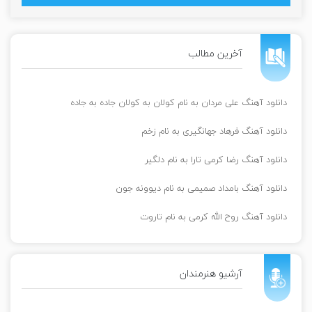
آخرین مطالب
دانلود آهنگ علی مردان به نام کولان به کولان جاده به جاده
دانلود آهنگ فرهاد جهانگیری به نام زخم
دانلود آهنگ رضا کرمی تارا به نام دلگیر
دانلود آهنگ بامداد صمیمی به نام دیوونه جون
دانلود آهنگ روح الله کرمی به نام تاروت
آرشیو هنرمندان