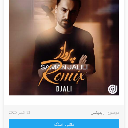
موضوع :
ریمیکس
13 اکتبر 2025
دانلود آهنگ