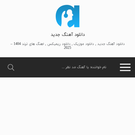
دانلود آهنگ جدید
دانلود آهنگ جدید , دانلود موزیک , دانلود ریمیکس , اهنگ های ترند 1404 –
2025