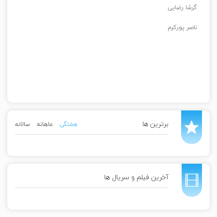
گرشا رضایی
ناصر پورکرم
برترین ها
هفتگی
ماهانه
سالانه
آخرین فیلم و سریال ها