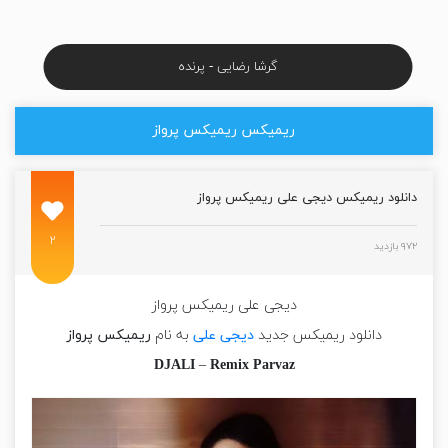
گرشا رضایی - پرنده
ریمیکس ریمیکس پرواز
دانلود ریمیکس دیجی علی ریمیکس پرواز
۲
۹۷۲ بازدید
دیجی علی ریمیکس پرواز
دانلود ریمیکس جدید
دیجی علی
به نام
ریمیکس پرواز
DJALI
–
Remix Parvaz