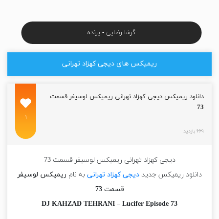
گرشا رضایی - پرنده
ریمیکس های دیجی کهزاد تهرانی
دانلود ریمیکس دیجی کهزاد تهرانی ریمیکس لوسیفر قسمت
73
۱
۶۶۹ بازدید
دیجی کهزاد تهرانی ریمیکس لوسیفر قسمت 73
دانلود ریمیکس جدید
دیجی کهزاد تهرانی
به نام
ریمیکس لوسیفر
قسمت 73
DJ KAHZAD TEHRANI
–
Lucifer Episode 73