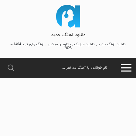
دانلود آهنگ جدید
دانلود آهنگ جدید , دانلود موزیک , دانلود ریمیکس , اهنگ های ترند 1404 –
2025