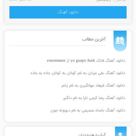
دانلود آهنگ
آخرین مطالب
دانلود آهنگ فانک yo guapo funk از ernestmane
دانلود آهنگ علی مردان به نام کولان به کولان جاده به جاده
دانلود آهنگ فرهاد جهانگیری به نام زخم
دانلود آهنگ رضا کرمی تارا به نام دلگیر
دانلود آهنگ بامداد صمیمی به نام دیوونه جون
آرشیو هنرمندان