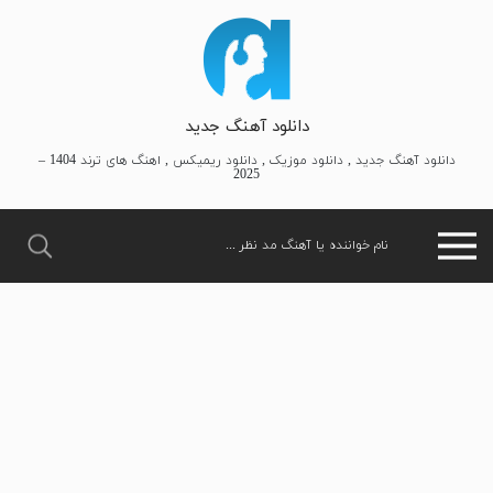
دانلود آهنگ جدید
دانلود آهنگ جدید , دانلود موزیک , دانلود ریمیکس , اهنگ های ترند 1404 –
2025