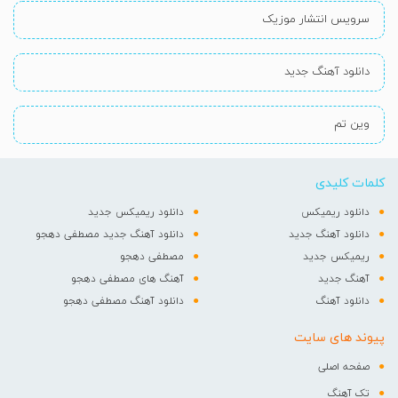
سرویس انتشار موزیک
دانلود آهنگ جدید
وین تم
کلمات کلیدی
دانلود ریمیکس
دانلود ریمیکس جدید
دانلود آهنگ جدید
دانلود آهنگ جدید مصطفی دهجو
ریمیکس جدید
مصطفی دهجو
آهنگ جدید
آهنگ های مصطفی دهجو
دانلود آهنگ
دانلود آهنگ مصطفی دهجو
پیوند های سایت
صفحه اصلی
تک آهنگ