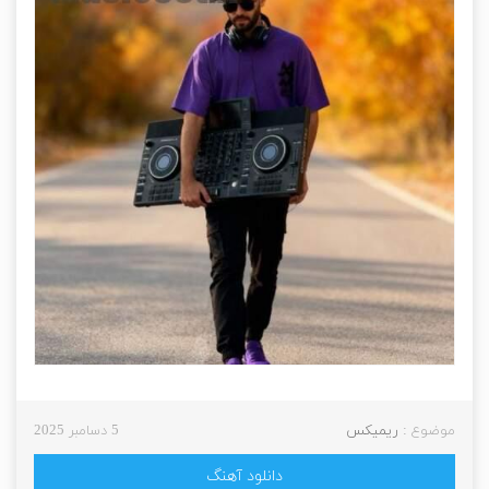
موضوع :
ریمیکس
5 دسامبر 2025
دانلود آهنگ