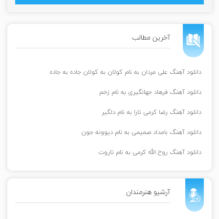
آخرین مطالب
دانلود آهنگ علی مردان به نام کولان به کولان جاده به جاده
دانلود آهنگ فرهاد جهانگیری به نام زخم
دانلود آهنگ رضا کرمی تارا به نام دلگیر
دانلود آهنگ بامداد صمیمی به نام دیوونه جون
دانلود آهنگ روح الله کرمی به نام تاروت
آرشیو هنرمندان