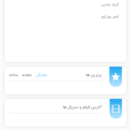
گرشا رضایی
ناصر پورکرم
برترین ها
هفتگی
ماهانه
سالانه
آخرین فیلم و سریال ها