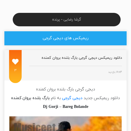
گرشا رضایی - پرنده
ریمیکس های دیجی گرجی
دانلود ریمیکس دیجی گرجی بارگ بلنده بروان کمنده
۳
۱۶۸۴ بازدید
دیجی گرجی بارگ بلنده بروان کمنده
دانلود ریمیکس جدید
دیجی گرجی
به نام
بارگ بلنده بروان کمنده
Dj Gorji
–
Bareg Bolande