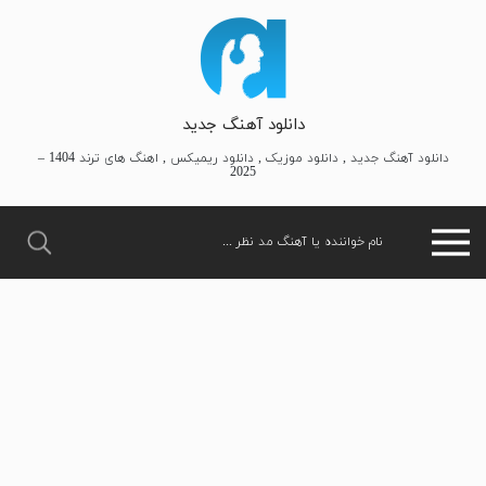
دانلود آهنگ جدید
دانلود آهنگ جدید , دانلود موزیک , دانلود ریمیکس , اهنگ های ترند 1404 –
2025