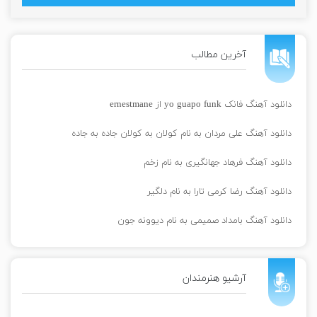
آخرین مطالب
دانلود آهنگ فانک yo guapo funk از ernestmane
دانلود آهنگ علی مردان به نام کولان به کولان جاده به جاده
دانلود آهنگ فرهاد جهانگیری به نام زخم
دانلود آهنگ رضا کرمی تارا به نام دلگیر
دانلود آهنگ بامداد صمیمی به نام دیوونه جون
آرشیو هنرمندان