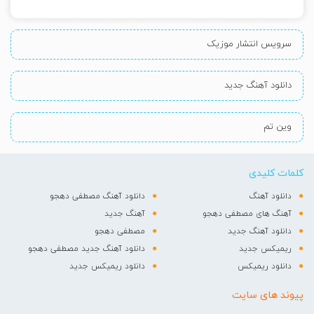
سرویس انتشار موزیک
دانلود آهنگ جدید
وین تم
کلمات کلیدی
دانلود آهنگ
دانلود آهنگ مصطفی دهجو
آهنگ های مصطفی دهجو
آهنگ جدید
دانلود آهنگ جدید
مصطفی دهجو
ریمیکس جدید
دانلود آهنگ جدید مصطفی دهجو
دانلود ریمیکس
دانلود ریمیکس جدید
پیوند های سایت