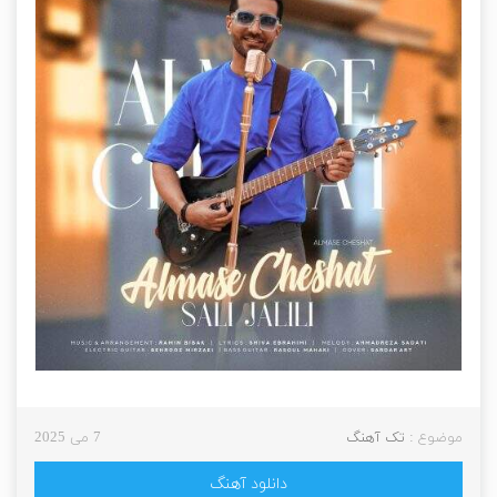
موضوع :
تک آهنگ
7 می 2025
دانلود آهنگ