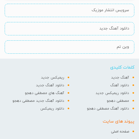
سرویس انتشار موزیک
دانلود آهنگ جدید
وین تم
کلمات کلیدی
آهنگ جدید
ریمیکس جدید
دانلود آهنگ
دانلود آهنگ جدید
دانلود ریمیکس جدید
آهنگ های مصطفی دهجو
مصطفی دهجو
دانلود آهنگ جدید مصطفی دهجو
دانلود آهنگ مصطفی دهجو
دانلود ریمیکس
پیوند های سایت
صفحه اصلی