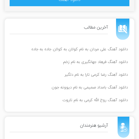
آخرین مطالب
دانلود آهنگ علی مردان به نام کولان به کولان جاده به جاده
دانلود آهنگ فرهاد جهانگیری به نام زخم
دانلود آهنگ رضا کرمی تارا به نام دلگیر
دانلود آهنگ بامداد صمیمی به نام دیوونه جون
دانلود آهنگ روح الله کرمی به نام تاروت
آرشیو هنرمندان