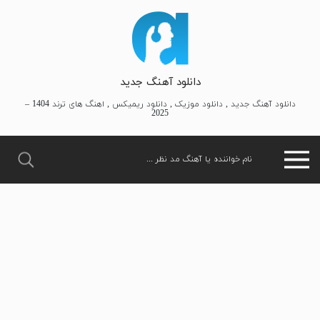
دانلود آهنگ جدید
دانلود آهنگ جدید , دانلود موزیک , دانلود ریمیکس , اهنگ های ترند 1404 –
2025