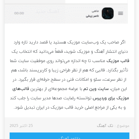
اگر صاحب یک وب‌سایت موزیک هستید یا قصد دارید تازه وارد
دنیای انتشار آهنگ و موزیک شوید، قطعاً می‌دانید که انتخاب یک
قالب موزیک
مناسب تا چه اندازه می‌تواند روی موفقیت سایت شما
تأثیر بگذارد. قالبی که هم از نظر طراحی زیبا و کاربرپسند باشد، هم
از نظر سرعت، سئو و امکانات فنی در سطح حرفه‌ای قرار بگیرد. در
این میان،
سایت وین تم
با عرضه مجموعه‌ای از بهترین
قالب‌های
موزیک برای وردپرس
توانسته رضایت صدها مدیر سایت را جلب کند
و به یکی از مراجع اصلی خرید قالب موزیک در ایران تبدیل شود.
موضوع :
تک آهنگ
25 اکتبر 2025
دانلود آهنگ