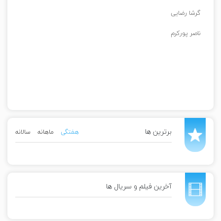
گرشا رضایی
ناصر پورکرم
برترین ها
هفتگی
ماهانه
سالانه
آخرین فیلم و سریال ها