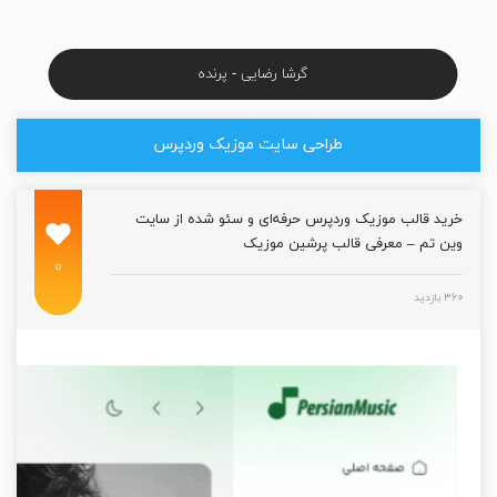
گرشا رضایی - پرنده
طراحی سایت موزیک وردپرس
خرید قالب موزیک وردپرس حرفه‌ای و سئو شده از سایت
وین تم – معرفی قالب پرشین موزیک
۰
۳۶۰ بازدید