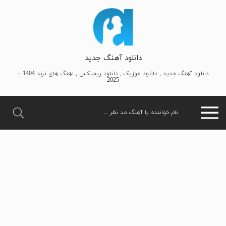
دانلود آهنگ جدید
دانلود آهنگ جدید , دانلود موزیک , دانلود ریمیکس , اهنگ های ترند 1404 –
2025