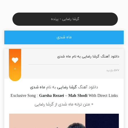
گرشا رضایی - پرنده
ماه شدی
دانلود آهنگ گرشا رضایی به نام ماه شدی
۰
۵۷۷ بازدید
دانلود آهنگ
گرشا رضایی
به نام
ماه شدی
Exclusive Song :
Garsha Rezaei
–
Mah Shodi
With Direct Links
+ متن ترانه ماه شدی از گرشا رضایی