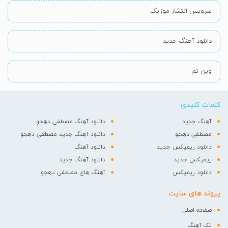
سرویس انتشار موزیک
دانلود آهنگ جدید
وین تم
کلمات کلیدی
آهنگ جدید
دانلود آهنگ مصطفی دهجو
مصطفی دهجو
دانلود آهنگ جدید مصطفی دهجو
دانلود ریمیکس جدید
دانلود آهنگ
ریمیکس جدید
دانلود آهنگ جدید
دانلود ریمیکس
آهنگ های مصطفی دهجو
پیوند های سایت
صفحه اصلی
تک آهنگ