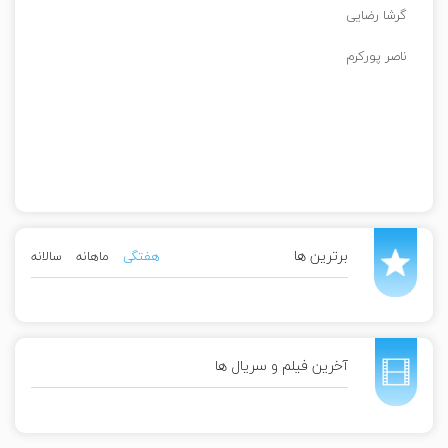
گرشا رضایی
ناصر پورکرم
برترین ها
هفتگی
ماهانه
سالانه
آخرین فیلم و سریال ها