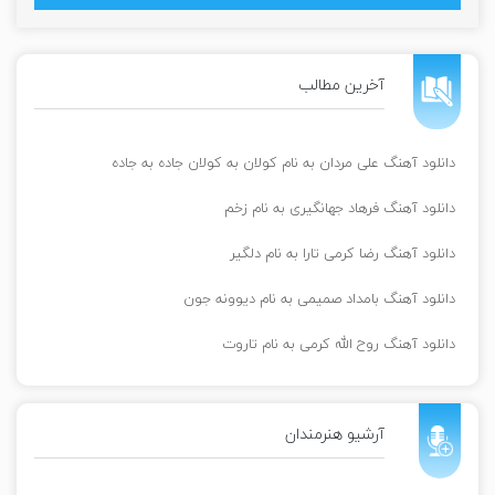
آخرین مطالب
دانلود آهنگ علی مردان به نام کولان به کولان جاده به جاده
دانلود آهنگ فرهاد جهانگیری به نام زخم
دانلود آهنگ رضا کرمی تارا به نام دلگیر
دانلود آهنگ بامداد صمیمی به نام دیوونه جون
دانلود آهنگ روح الله کرمی به نام تاروت
آرشیو هنرمندان