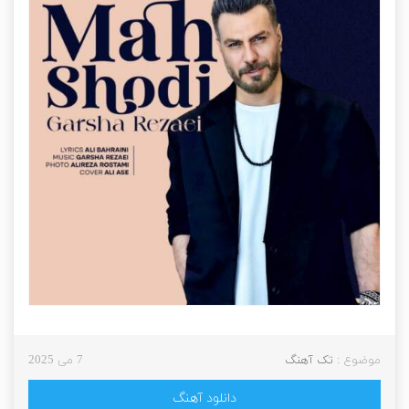
موضوع :
تک آهنگ
7 می 2025
دانلود آهنگ