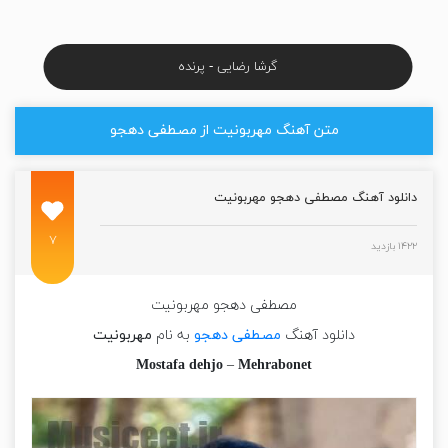
گرشا رضایی - پرنده
متن آهنگ مهربونیت از مصطفی دهجو
دانلود آهنگ مصطفی دهجو مهربونیت
۷
۱۴۲۲ بازدید
مصطفی دهجو مهربونیت
دانلود آهنگ
مصطفی دهجو
به نام
مهربونیت
Mostafa dehjo
–
Mehrabonet