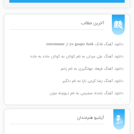
آخرین مطالب
دانلود آهنگ فانک yo guapo funk از ernestmane
دانلود آهنگ علی مردان به نام کولان به کولان جاده به جاده
دانلود آهنگ فرهاد جهانگیری به نام زخم
دانلود آهنگ رضا کرمی تارا به نام دلگیر
دانلود آهنگ بامداد صمیمی به نام دیوونه جون
آرشیو هنرمندان