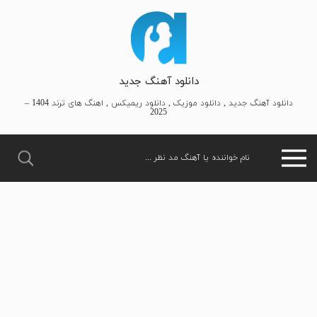
دانلود آهنگ جدید
دانلود آهنگ جدید , دانلود موزیک , دانلود ریمیکس , اهنگ های ترند 1404 –
2025