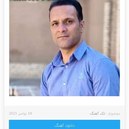
موضوع :
تک آهنگ
19 نوامبر 2025
دانلود آهنگ