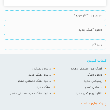
سرویس انتشار موزیک
دانلود آهنگ جدید
وین تم
کلمات کلیدی
آهنگ های مصطفی دهجو
دانلود ریمیکس
دانلود آهنگ
دانلود آهنگ جدید
ریمیکس جدید
دانلود آهنگ مصطفی دهجو
مصطفی دهجو
آهنگ جدید
دانلود ریمیکس جدید
دانلود آهنگ جدید مصطفی دهجو
پیوند های سایت