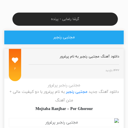
گرشا رضایی - پرنده
مجتبی رنجبر
دانلود آهنگ مجتبی رنجبر به نام پرغرور
۲
۱۴۳۲ بازدید
مجتبی رنجبر پرغرور
دانلود آهنگ جدید
مجتبی رنجبر
به نام پرغرور با دو کیفیت عالی +
متن آهنگ
Mojtaba Ranjbar – Por Ghorour