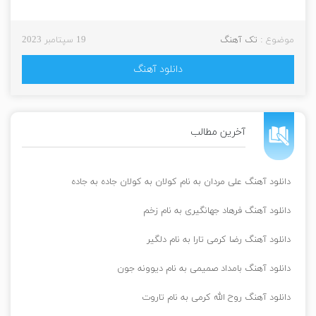
موضوع :
تک آهنگ
19 سپتامبر 2023
دانلود آهنگ
آخرین مطالب
دانلود آهنگ علی مردان به نام کولان به کولان جاده به جاده
دانلود آهنگ فرهاد جهانگیری به نام زخم
دانلود آهنگ رضا کرمی تارا به نام دلگیر
دانلود آهنگ بامداد صمیمی به نام دیوونه جون
دانلود آهنگ روح الله کرمی به نام تاروت