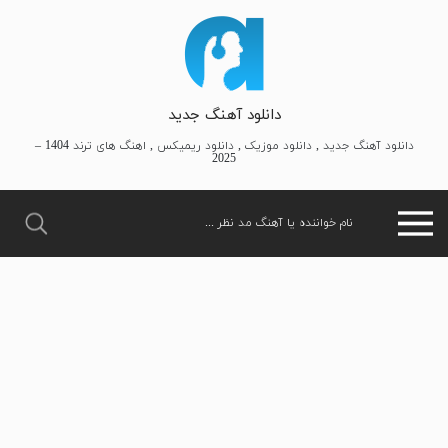
دانلود آهنگ جدید
دانلود آهنگ جدید , دانلود موزیک , دانلود ریمیکس , اهنگ های ترند 1404 –
2025