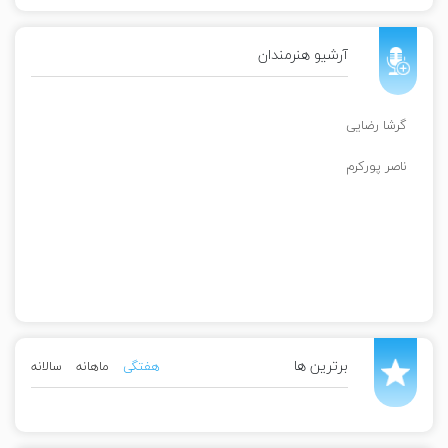
آرشیو هنرمندان
گرشا رضایی
ناصر پورکرم
برترین ها
هفتگی
ماهانه
سالانه