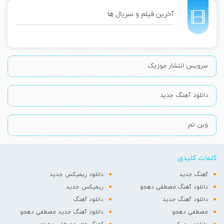
آخرین فیلم و سریال ها
سرویس انتشار موزیک
دانلود آهنگ جدید
وین تم
کلمات کلیدی
آهنگ جدید
دانلود ریمیکس جدید
دانلود آهنگ مصطفی دهجو
ریمیکس جدید
دانلود آهنگ جدید
دانلود آهنگ
مصطفی دهجو
دانلود آهنگ جدید مصطفی دهجو