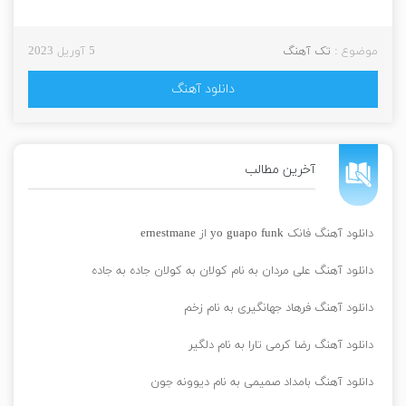
موضوع :
تک آهنگ
5 آوریل 2023
دانلود آهنگ
آخرین مطالب
دانلود آهنگ فانک yo guapo funk از ernestmane
دانلود آهنگ علی مردان به نام کولان به کولان جاده به جاده
دانلود آهنگ فرهاد جهانگیری به نام زخم
دانلود آهنگ رضا کرمی تارا به نام دلگیر
دانلود آهنگ بامداد صمیمی به نام دیوونه جون