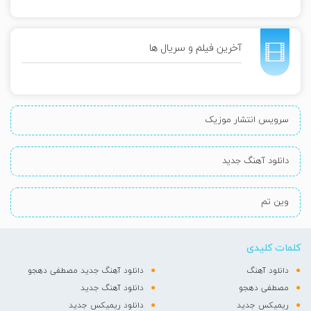
آخرین فیلم و سریال ها
سرویس انتشار موزیک
دانلود آهنگ جدید
وین تم
کلمات کلیدی
دانلود آهنگ
دانلود آهنگ جدید مصطفی دهجو
مصطفی دهجو
دانلود آهنگ جدید
ریمیکس جدید
دانلود ریمیکس جدید