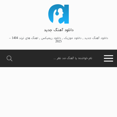
دانلود آهنگ جدید
دانلود آهنگ جدید , دانلود موزیک , دانلود ریمیکس , اهنگ های ترند 1404 –
2025