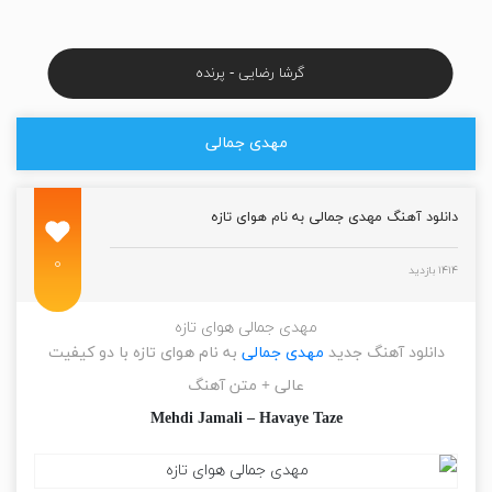
گرشا رضایی - پرنده
مهدی جمالی
دانلود آهنگ مهدی جمالی به نام هوای تازه
۰
۱۴۱۴ بازدید
مهدی جمالی هوای تازه
دانلود آهنگ جدید
مهدی جمالی
به نام هوای تازه با دو کیفیت
عالی + متن آهنگ
Mehdi Jamali – Havaye Taze