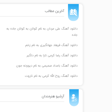
آخرین مطالب
دانلود آهنگ علی مردان به نام کولان به کولان جاده به
جاده
دانلود آهنگ فرهاد جهانگیری به نام زخم
دانلود آهنگ رضا کرمی تارا به نام دلگیر
دانلود آهنگ بامداد صمیمی به نام دیوونه جون
دانلود آهنگ روح الله کرمی به نام تاروت
آرشیو هنرمندان