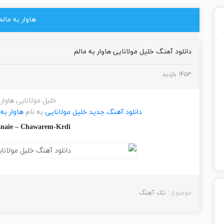
هاوار به مالم
دانلود آهنگ خلیل مولانایی هاوار به مالم
۱۴۵۳ بازدید
خلیل مولانایی هاوار 
دانلود آهنگ جدید
خلیل مولانایی
به نام
هاوار به 
anaie – Chawarem-Krdi
موضوع :
تک آهنگ