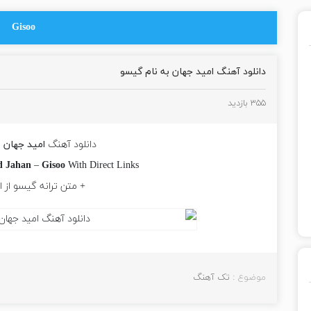
Gisoo
دانلود آهنگ امید جهان به نام گیسو
۳۵۵ بازدید
دانلود آهنگ
امید جهان
ب
 Jahan
–
Gisoo
With Direct Links
+ متن ترانه گیسو از ا
موضوع :
تک آهنگ