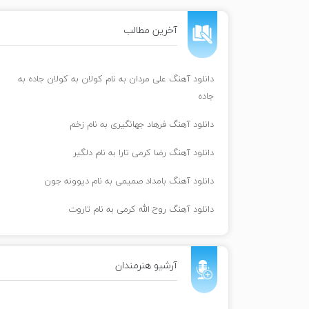
آخرین مطالب
دانلود آهنگ علی مردان به نام کولان به کولان جاده به
جاده
دانلود آهنگ فرهاد جهانگیری به نام زخم
دانلود آهنگ رضا کرمی تارا به نام دلگیر
دانلود آهنگ بامداد صمیمی به نام دیوونه جون
دانلود آهنگ روح الله کرمی به نام تاروت
آرشیو هنرمندان