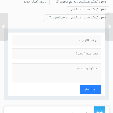
دانلود آهنگ امیرشیخی به نام خاطرات گن
دانلود آهنگ جدید
دانلود آهنگ جدید امیرشیخی
دانلود آهنگ جدید امیرشیخی به نام خاطرات گن
دانلود آهنگ رضا کرد بالای
دانلود
شهر پایین شهر
شاه بان