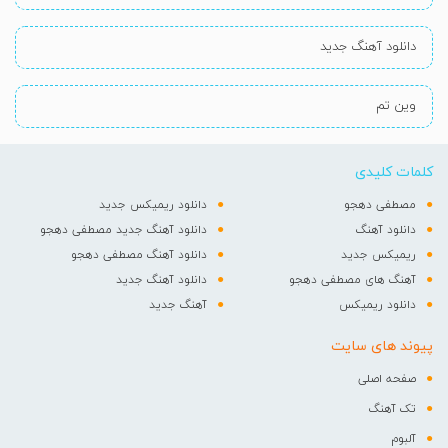
دانلود آهنگ جدید
وین تم
کلمات کلیدی
مصطفی دهجو
دانلود ریمیکس جدید
دانلود آهنگ
دانلود آهنگ جدید مصطفی دهجو
ریمیکس جدید
دانلود آهنگ مصطفی دهجو
آهنگ های مصطفی دهجو
دانلود آهنگ جدید
دانلود ریمیکس
آهنگ جدید
پیوند های سایت
صفحه اصلی
تک آهنگ
آلبوم