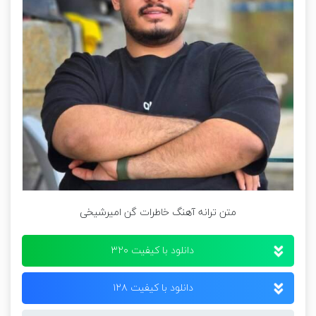
متن ترانه آهنگ خاطرات گن امیرشیخی
دانلود با کیفیت ۳۲۰
دانلود با کیفیت ۱۲۸