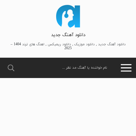
دانلود آهنگ جدید
دانلود آهنگ جدید , دانلود موزیک , دانلود ریمیکس , اهنگ های ترند 1404 –
2025