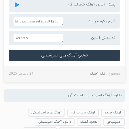
پخش آنلاین آهنگ خاطرات گن
آدرس کوتاه پست
کد پخش آنلاین
تمامی آهنگ های امیرشیخی
موضوع :
تک آهنگ
24 دسامبر 2025
دانلود آهنگ امیرشیخی خاطرات گن
آهنگ جدید
آهنگ خاطرات گن
آهنگ های امیرشیخی
امیرشیخی
دانلود آهنگ
دانلود آهنگ امیرشیخی