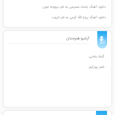
دانلود آهنگ بامداد صمیمی به نام دیوونه جون
دانلود آهنگ روح الله کرمی به نام تاروت
آرشیو هنرمندان
گرشا رضایی
ناصر پورکرم