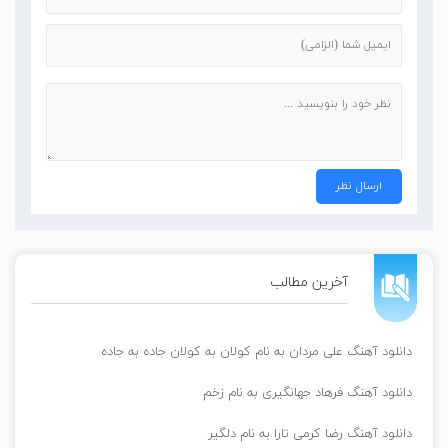
آخرین مطالب
دانلود آهنگ علی مردان به نام کولان به کولان جاده به جاده
دانلود آهنگ فرهاد جهانگیری به نام زخم
دانلود آهنگ رضا کرمی تارا به نام دلگیر