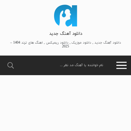
دانلود آهنگ جدید
دانلود آهنگ جدید , دانلود موزیک , دانلود ریمیکس , اهنگ های ترند 1404 –
2025