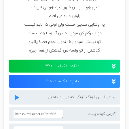
میرم هرجا تو این شهر میرم هرجای این دنیا
بازم یاد تو می افتم
یه وقتایی همچی هست ولی اونی که باید نیست
دوبار ترکم کن مردن به این آسونیا هم نیست
تو نیستی سردو یخ بندون تموم فصلا پائیزه
گذشتن از تو واسه من گذشتن از همه چیزه
دانلود با کیفیت ۳۲۰
دانلود با کیفیت ۱۲۸
پخش آنلاین آهنگ آهنگی که دوست داشتی
آدرس کوتاه پست