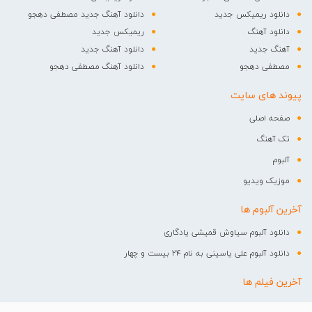
دانلود ریمیکس جدید
دانلود آهنگ جدید مصطفی دهجو
دانلود آهنگ
ریمیکس جدید
آهنگ جدید
دانلود آهنگ جدید
مصطفی دهجو
دانلود آهنگ مصطفی دهجو
پیوند های سایت
صفحه اصلی
تک آهنگ
آلبوم
موزیک ویدیو
آخرین آلبوم ها
دانلود آلبوم سیاوش قمیشی یادگاری
دانلود آلبوم علی یاسینی به نام ۲۴ بیست و چهار
آخرین فیلم ها