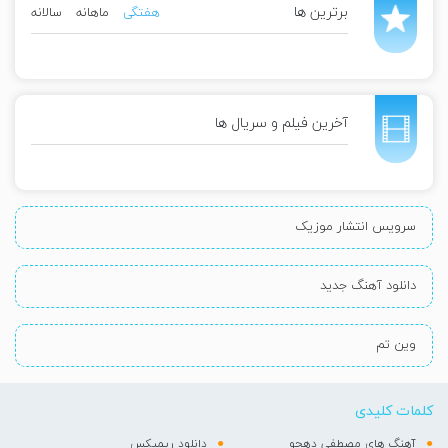
برترین ها
هفتگی
ماهانه
سالانه
آخرین فیلم و سریال ها
سرویس انتشار موزیک
دانلود آهنگ جدید
وین تم
کلمات کلیدی
آهنگ های مصطفی دهجو
دانلود ریمیکس