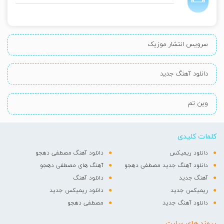
سرویس انتشار موزیک
دانلود آهنگ جدید
وین تم
کلمات کلیدی
دانلود ریمیکس
دانلود آهنگ مصطفی دهجو
دانلود آهنگ جدید مصطفی دهجو
آهنگ های مصطفی دهجو
آهنگ جدید
دانلود آهنگ
ریمیکس جدید
دانلود ریمیکس جدید
دانلود آهنگ جدید
مصطفی دهجو
پیوند های سایت