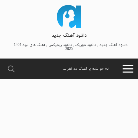
دانلود آهنگ جدید
دانلود آهنگ جدید , دانلود موزیک , دانلود ریمیکس , اهنگ های ترند 1404 –
2025