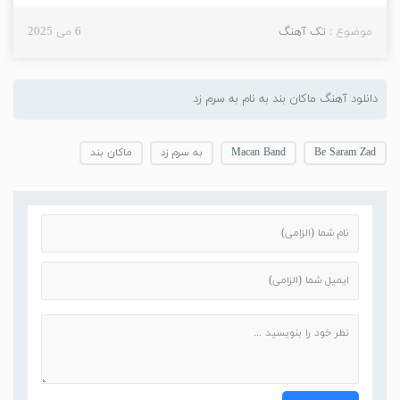
موضوع :
تک آهنگ
6 می 2025
دانلود آهنگ ماکان بند به نام به سرم زد
Be Saram Zad
Macan Band
به سرم زد
ماکان بند