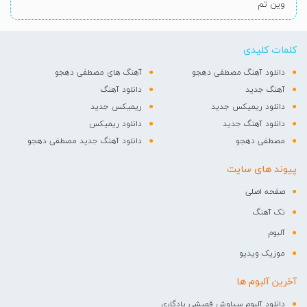
وین تم
کلمات کلیدی
دانلود آهنگ مصطفی دهجو
آهنگ های مصطفی دهجو
آهنگ جدید
دانلود آهنگ
دانلود ریمیکس جدید
ریمیکس جدید
دانلود آهنگ جدید
دانلود ریمیکس
مصطفی دهجو
دانلود آهنگ جدید مصطفی دهجو
پیوند های سایت
صفحه اصلی
تک آهنگ
آلبوم
موزیک ویدیو
آخرین آلبوم ها
دانلود آلبوم سیاوش قمیشی یادگاری