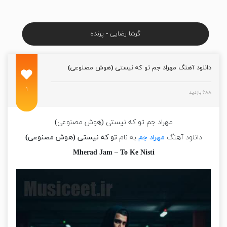
گرشا رضایی - پرنده
دانلود آهنگ مهراد جم تو که نیستی (هوش مصنوعی)
۱
۶۸۸ بازدید
مهراد جم تو که نیستی (هوش مصنوعی)
دانلود آهنگ
مهراد جم
به نام
تو که نیستی (هوش مصنوعی)
Mherad Jam
–
To Ke Nisti