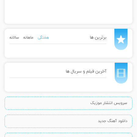
برترین ها
هفتگی
ماهانه
سالانه
آخرین فیلم و سریال ها
سرویس انتشار موزیک
دانلود آهنگ جدید