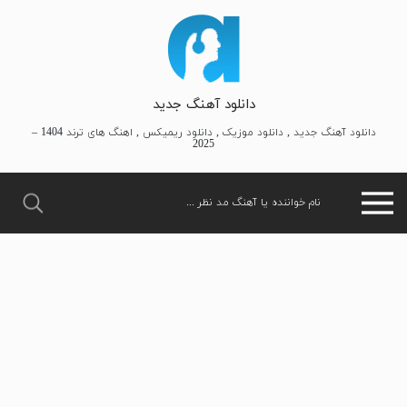
دانلود آهنگ جدید
دانلود آهنگ جدید , دانلود موزیک , دانلود ریمیکس , اهنگ های ترند 1404 –
2025