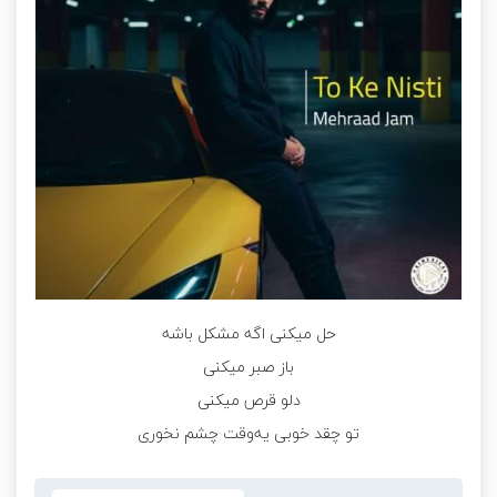
حل میکنی اگه مشکل باشه
باز صبر میکنی
دلو قرص میکنی
تو‌ چقد خوبی یه‌وقت چشم نخوری