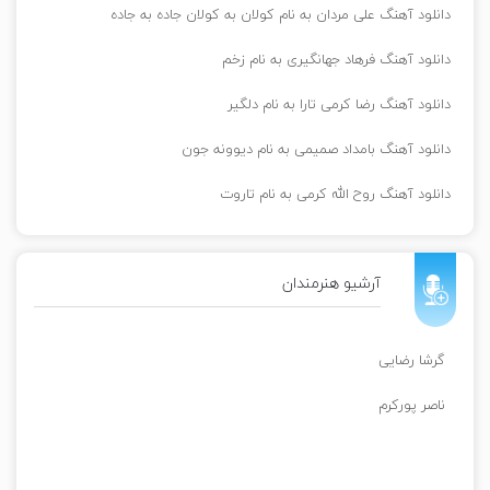
دانلود آهنگ علی مردان به نام کولان به کولان جاده به جاده
دانلود آهنگ فرهاد جهانگیری به نام زخم
دانلود آهنگ رضا کرمی تارا به نام دلگیر
دانلود آهنگ بامداد صمیمی به نام دیوونه جون
دانلود آهنگ روح الله کرمی به نام تاروت
آرشیو هنرمندان
گرشا رضایی
ناصر پورکرم