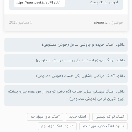
آدرس کوتاه پست
موضوع :
ai-music
1 دسامبر 2025
دانلود آهنگ هایده و چاوشی ساحل (هوش مصنوعی)
دانلود آهنگ مهدی احمدوند یکی هست (هوش مصنوعی)
دانلود آهنگ مرتضی پاشایی یکی هست (هوش مصنوعی)
دانلود آهنگ مهستی میزنم صدات اگه باشی تو دور از من همه جوره پیشتم
تورو نگیرن از من (هوش مصنوعی)
آهنگ تو که نیستی
آهنگ جدید
آهنگ های مهراد جم
دانلود آهنگ جدید مهراد جم
دانلود آهنگ مهراد جم